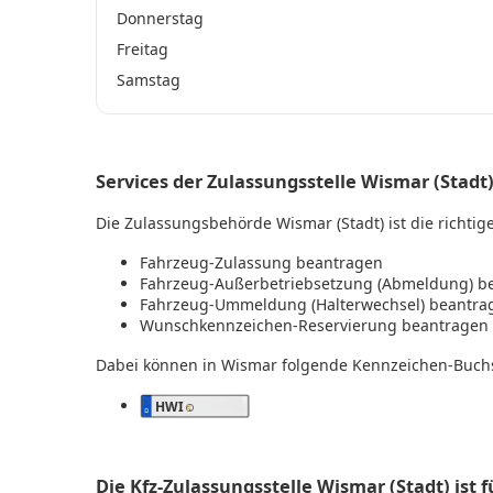
Donnerstag
Freitag
Samstag
Services der Zulassungsstelle Wismar (Stadt
Die Zulassungsbehörde Wismar (Stadt) ist die richtige
Fahrzeug-Zulassung beantragen
Fahrzeug-Außerbetriebsetzung (Abmeldung) b
Fahrzeug-Ummeldung (Halterwechsel) beantra
Wunschkennzeichen-Reservierung beantragen
Dabei können in Wismar folgende Kennzeichen-Buch
HWI
Die Kfz-Zulassungsstelle Wismar (Stadt) is