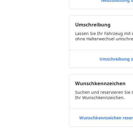
Neuzulassung s
Umschreibung
Lassen Sie Ihr Fahrzeug mit 
ohne Halterwechsel umschre
Umschreibung s
Wunschkennzeichen
Suchen und reservieren Sie 
Ihr Wunschkennzeichen.
Wunschkennzeichen reser