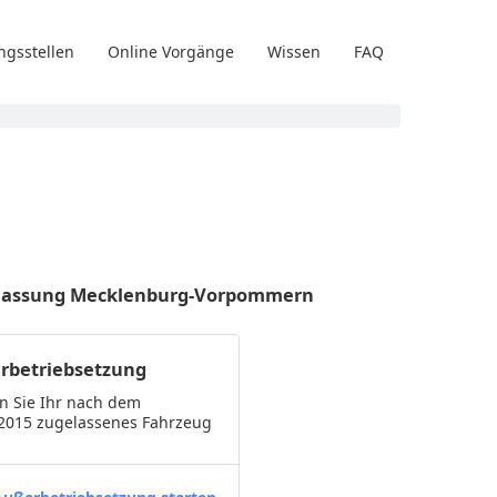
ngsstellen
Online Vorgänge
Wissen
FAQ
z-Zulassung Mecklenburg-Vorpommern
rbetriebsetzung
n Sie Ihr nach dem
.2015 zugelassenes Fahrzeug