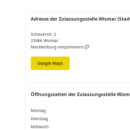
Adresse der Zulassungsstelle Wismar (Stad
Scheuerstr. 2
23966 Wismar
Mecklenburg-Vorpommern
Google Maps
Öffnungszeiten der Zulassungsstelle Wisma
Montag
Dienstag
Mittwoch